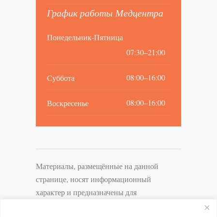
График работы Медцентра
Понедельник-Пятница
07:30–21:00
08:00–16:00
Суббота
08:00–16:00
Воскресенье
Материалы, размещённые на данной
странице, носят информационный
характер и предназначены для
ознакомительных целей. Необходимо