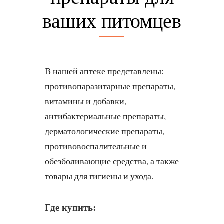
ваших питомцев
В нашей аптеке представлены:
противопаразитарные препараты,
витамины и добавки,
антибактериальные препараты,
дерматологические препараты,
противовоспалительные и
обезболивающие средства, а также
товары для гигиены и ухода.
Где купить: