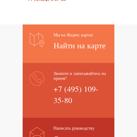
Мы на Яндекс картах
Найти на карте
Звоните и записывайтесь на
прием!
+7 (495) 109-
35-80
Написать руководству