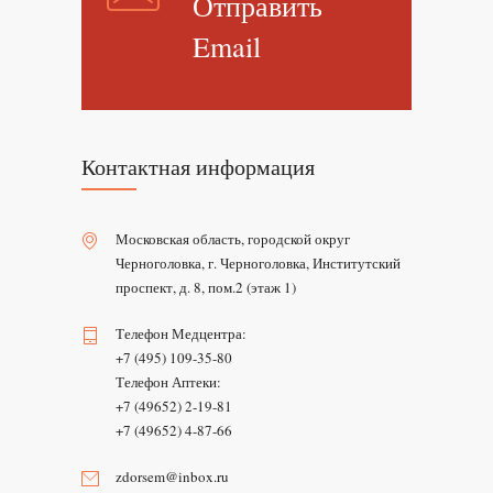
Отправить
Email
Контактная информация
Московская область, городской округ
Черноголовка, г. Черноголовка, Институтский
проспект, д. 8, пом.2 (этаж 1)
Телефон Медцентра:
+7 (495) 109-35-80
Телефон Аптеки:
+7 (49652) 2-19-81
+7 (49652) 4-87-66
zdorsem@inbox.ru