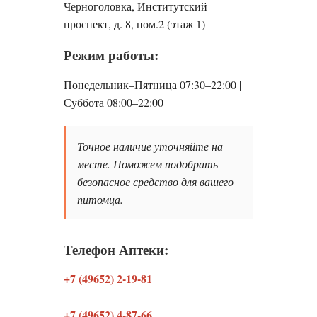
Черноголовка, Институтский
проспект, д. 8, пом.2 (этаж 1)
Режим работы:
Понедельник–Пятница 07:30–22:00 |
Суббота 08:00–22:00
Точное наличие уточняйте на
месте. Поможем подобрать
безопасное средство для вашего
питомца.
Телефон Аптеки:
+7 (49652) 2-19-81
+7 (49652) 4-87-66