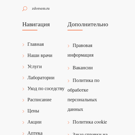
zdorsem.ru
Навигация
Дополнительно
Главная
Правовая
информация
Наши врачи
Услуги
Вакансии
Лаборатории
Политика по
Уход по соседству
обработке
персональных
Расписание
данных
Цены
Политика cookie
Акции
Аптека
Заказ справки на